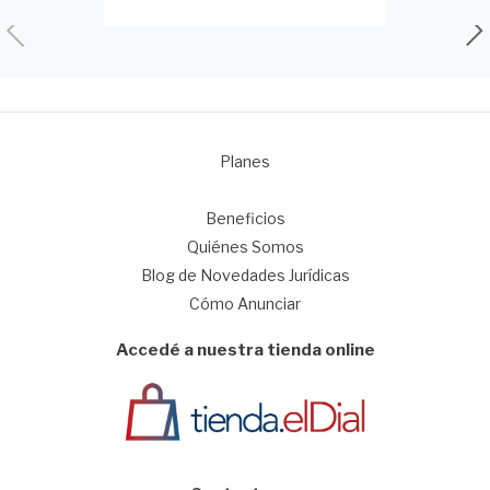
Planes
1
Beneficios
Quiénes Somos
Blog de Novedades Jurídicas
Cómo Anunciar
Accedé a nuestra tienda online