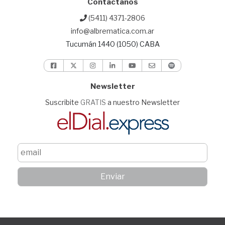
Contactanos
(5411) 4371-2806
info@albrematica.com.ar
Tucumán 1440 (1050) CABA
Newsletter
Suscribite
GRATIS
a nuestro Newsletter