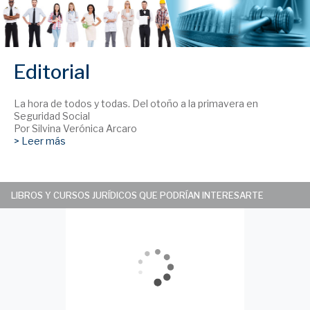
Editorial
La hora de todos y todas. Del otoño a la primavera en
Seguridad Social
Por Silvina Verónica Arcaro
> Leer más
LIBROS Y CURSOS JURÍDICOS QUE PODRÍAN INTERESARTE