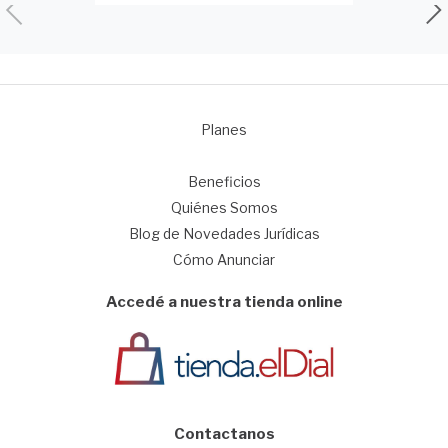
Planes
1
Beneficios
Quiénes Somos
Blog de Novedades Jurídicas
Cómo Anunciar
Accedé a nuestra tienda online
Contactanos