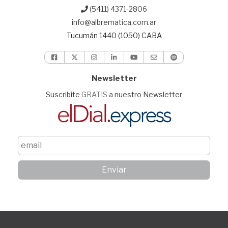
(5411) 4371-2806
info@albrematica.com.ar
Tucumán 1440 (1050) CABA
Newsletter
Suscribite
GRATIS
a nuestro Newsletter