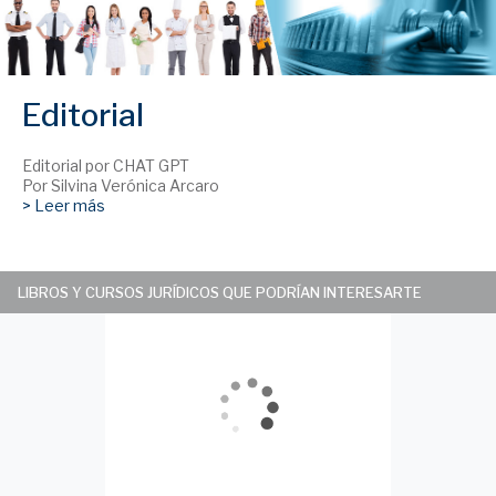
Editorial
Editorial por CHAT GPT
Por Silvina Verónica Arcaro
> Leer más
LIBROS Y CURSOS JURÍDICOS QUE PODRÍAN INTERESARTE