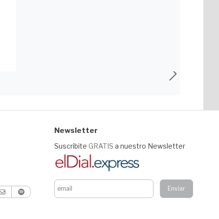
Newsletter
Suscribite
GRATIS
a nuestro Newsletter