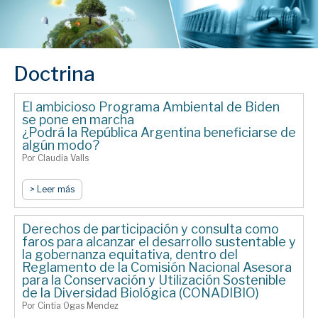
Doctrina
El ambicioso Programa Ambiental de Biden
se pone en marcha
¿Podrá la República Argentina beneficiarse de
algún modo?
Por Claudia Valls
> Leer más
Derechos de participación y consulta como
faros para alcanzar el desarrollo sustentable y
la gobernanza equitativa, dentro del
Reglamento de la Comisión Nacional Asesora
para la Conservación y Utilización Sostenible
de la Diversidad Biológica (CONADIBIO)
Por Cintia Ogas Mendez