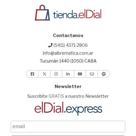
Contactanos
(5411) 4371-2806
info@albrematica.com.ar
Tucumán 1440 (1050) CABA
Newsletter
Suscribite
GRATIS
a nuestro Newsletter