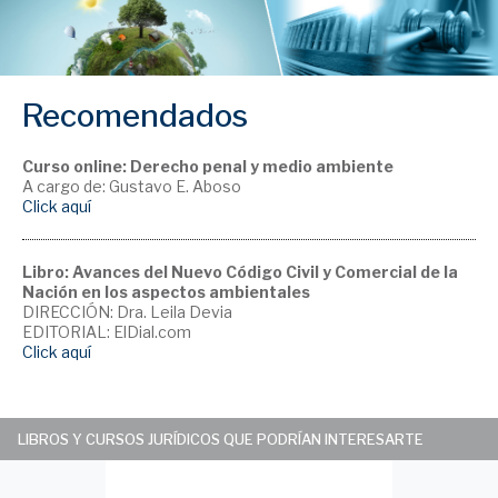
Recomendados
Curso online: Derecho penal y medio ambiente
A cargo de: Gustavo E. Aboso
Click aquí
Libro: Avances del Nuevo Código Civil y Comercial de la
Nación en los aspectos ambientales
DIRECCIÓN: Dra. Leila Devia
EDITORIAL: ElDial.com
Click aquí
LIBROS Y CURSOS JURÍDICOS QUE PODRÍAN INTERESARTE