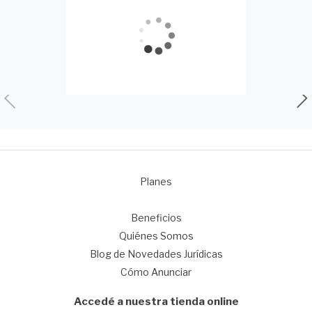
Planes
1
Beneficios
Quiénes Somos
Blog de Novedades Jurídicas
Cómo Anunciar
Accedé a nuestra tienda online