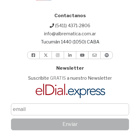
Contactanos
(5411) 4371-2806
info@albrematica.com.ar
Tucumán 1440 (1050) CABA
Newsletter
Suscribite
GRATIS
a nuestro Newsletter