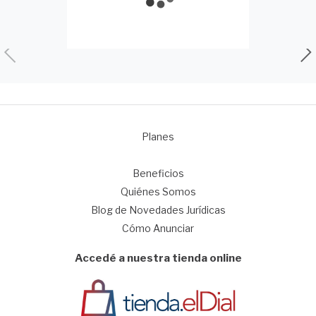
Planes
1
Beneficios
Quiénes Somos
Blog de Novedades Jurídicas
Cómo Anunciar
Accedé a nuestra tienda online