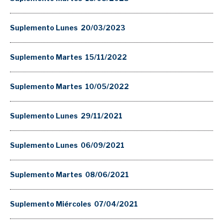
Suplemento Lunes 20/03/2023
Suplemento Martes 15/11/2022
Suplemento Martes 10/05/2022
Suplemento Lunes 29/11/2021
Suplemento Lunes 06/09/2021
Suplemento Martes 08/06/2021
Suplemento Miércoles 07/04/2021