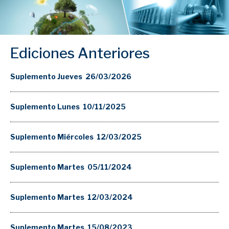
Ediciones Anteriores
Suplemento Jueves 26/03/2026
Suplemento Lunes 10/11/2025
Suplemento Miércoles 12/03/2025
Suplemento Martes 05/11/2024
Suplemento Martes 12/03/2024
Suplemento Martes 15/08/2023