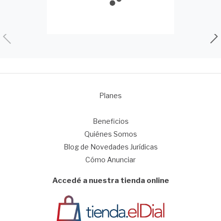
Planes
1
Beneficios
Quiénes Somos
Blog de Novedades Jurídicas
Cómo Anunciar
Accedé a nuestra tienda online