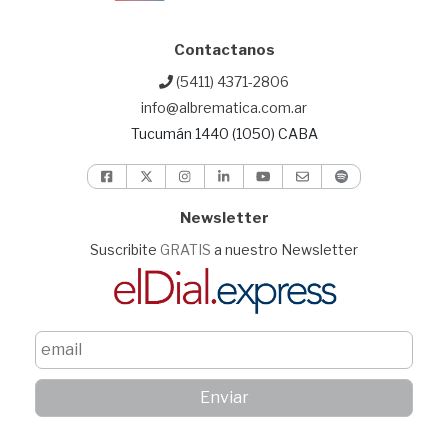
Contactanos
(5411) 4371-2806
info@albrematica.com.ar
Tucumán 1440 (1050) CABA
Newsletter
Suscribite
GRATIS
a nuestro Newsletter