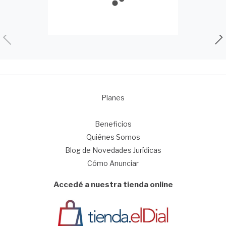
Planes
1
Beneficios
Quiénes Somos
Blog de Novedades Jurídicas
Cómo Anunciar
Accedé a nuestra tienda online