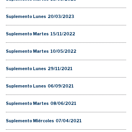
Suplemento Lunes 20/03/2023
Suplemento Martes 15/11/2022
Suplemento Martes 10/05/2022
Suplemento Lunes 29/11/2021
Suplemento Lunes 06/09/2021
Suplemento Martes 08/06/2021
Suplemento Miércoles 07/04/2021