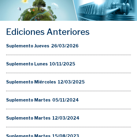
Ediciones Anteriores
Suplemento Jueves 26/03/2026
Suplemento Lunes 10/11/2025
Suplemento Miércoles 12/03/2025
Suplemento Martes 05/11/2024
Suplemento Martes 12/03/2024
Suplemento Martes 15/08/2023