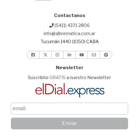
Contactanos
(5411) 4371-2806
info@albrematica.com.ar
Tucumán 1440 (1050) CABA
Newsletter
Suscribite
GRATIS
a nuestro Newsletter