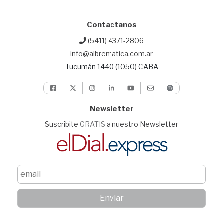
Contactanos
(5411) 4371-2806
info@albrematica.com.ar
Tucumán 1440 (1050) CABA
Newsletter
Suscribite
GRATIS
a nuestro Newsletter