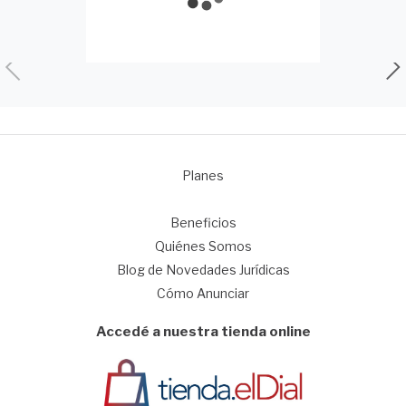
Planes
1
Beneficios
Quiénes Somos
Blog de Novedades Jurídicas
Cómo Anunciar
Accedé a nuestra tienda online