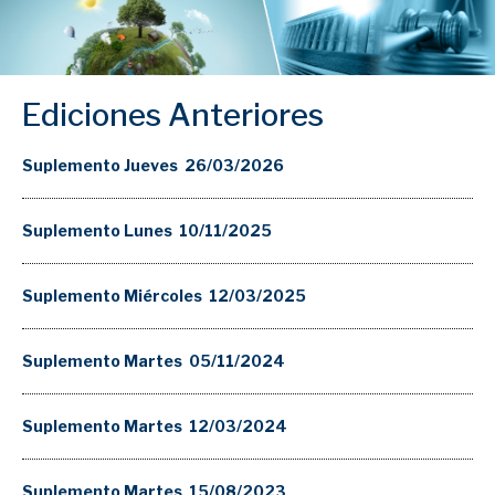
Ediciones Anteriores
Suplemento Jueves 26/03/2026
Suplemento Lunes 10/11/2025
Suplemento Miércoles 12/03/2025
Suplemento Martes 05/11/2024
Suplemento Martes 12/03/2024
Suplemento Martes 15/08/2023