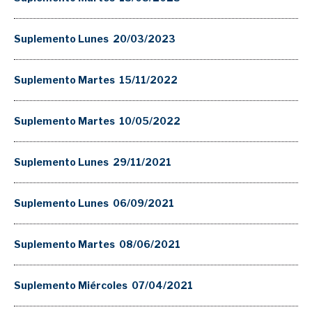
Suplemento Lunes 20/03/2023
Suplemento Martes 15/11/2022
Suplemento Martes 10/05/2022
Suplemento Lunes 29/11/2021
Suplemento Lunes 06/09/2021
Suplemento Martes 08/06/2021
Suplemento Miércoles 07/04/2021