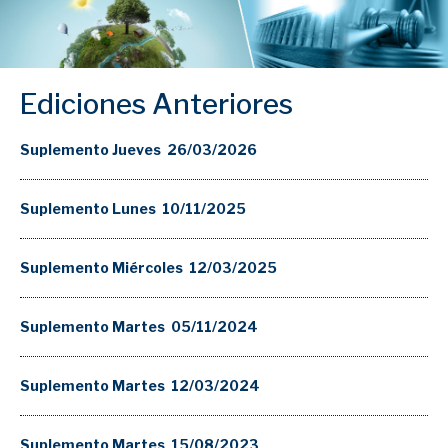
Ediciones Anteriores
Suplemento Jueves 26/03/2026
Suplemento Lunes 10/11/2025
Suplemento Miércoles 12/03/2025
Suplemento Martes 05/11/2024
Suplemento Martes 12/03/2024
Suplemento Martes 15/08/2023