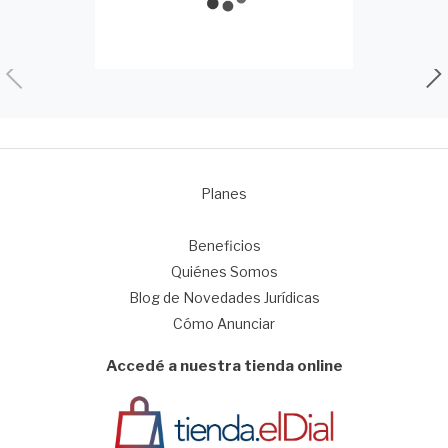
Planes
1
Beneficios
Quiénes Somos
Blog de Novedades Jurídicas
Cómo Anunciar
Accedé a nuestra tienda online