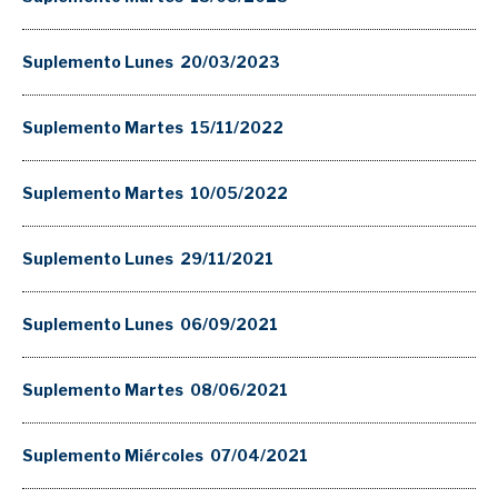
Suplemento Lunes 20/03/2023
Suplemento Martes 15/11/2022
Suplemento Martes 10/05/2022
Suplemento Lunes 29/11/2021
Suplemento Lunes 06/09/2021
Suplemento Martes 08/06/2021
Suplemento Miércoles 07/04/2021