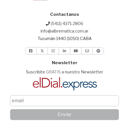
Contactanos
(5411) 4371-2806
info@albrematica.com.ar
Tucumán 1440 (1050) CABA
Newsletter
Suscribite
GRATIS
a nuestro Newsletter