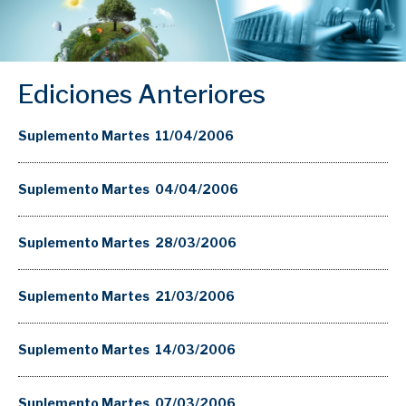
Ediciones Anteriores
Suplemento Martes 11/04/2006
Suplemento Martes 04/04/2006
Suplemento Martes 28/03/2006
Suplemento Martes 21/03/2006
Suplemento Martes 14/03/2006
Suplemento Martes 07/03/2006