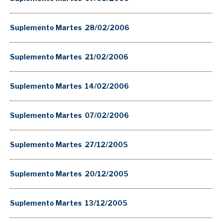
Suplemento Martes 28/02/2006
Suplemento Martes 21/02/2006
Suplemento Martes 14/02/2006
Suplemento Martes 07/02/2006
Suplemento Martes 27/12/2005
Suplemento Martes 20/12/2005
Suplemento Martes 13/12/2005