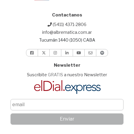
Contactanos
(5411) 4371-2806
info@albrematica.com.ar
Tucumán 1440 (1050) CABA
Newsletter
Suscribite
GRATIS
a nuestro Newsletter