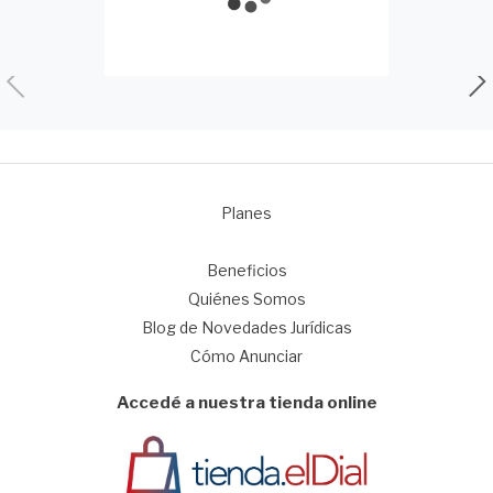
Planes
1
Beneficios
Quiénes Somos
Blog de Novedades Jurídicas
Cómo Anunciar
Accedé a nuestra tienda online