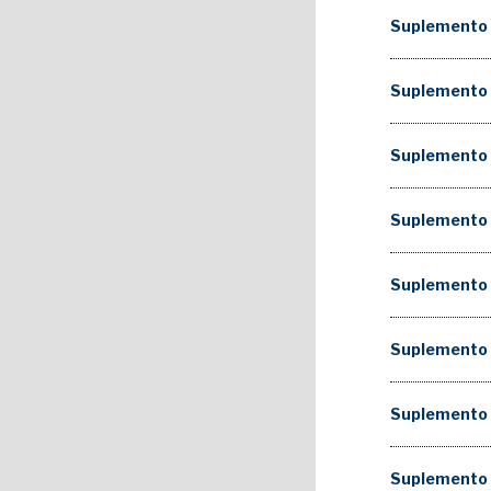
Suplemento
Suplemento
Suplemento
Suplemento
Suplemento
Suplemento
Suplemento
Suplemento