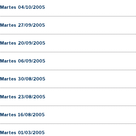
 Martes 04/10/2005
 Martes 27/09/2005
 Martes 20/09/2005
 Martes 06/09/2005
 Martes 30/08/2005
 Martes 23/08/2005
 Martes 16/08/2005
 Martes 01/03/2005