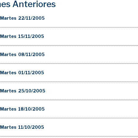
nes Anteriores
 Martes 22/11/2005
 Martes 15/11/2005
 Martes 08/11/2005
 Martes 01/11/2005
 Martes 25/10/2005
 Martes 18/10/2005
 Martes 11/10/2005